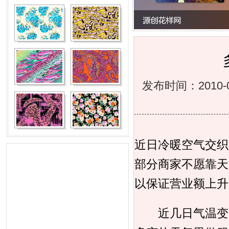
发布时间：2010-
近日冷暖空气交织
部分商家不愿靠天
以保证营业额上升
近几日气温变化