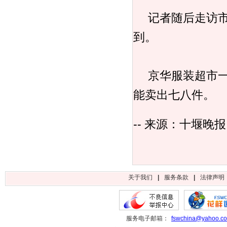
记者随后走访市
到。
京华服装超市一
能卖出七八件。
-- 来源：十堰晚报
关于我们
|
服务条款
|
法律声明
服务电子邮箱：
fswchina@yahoo.c