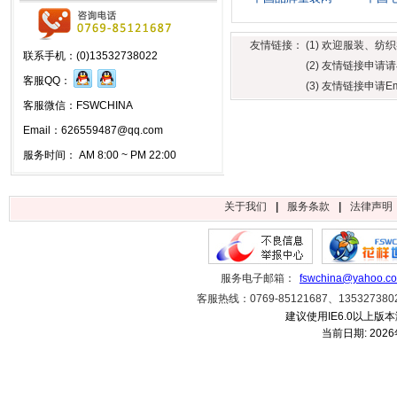
友情链接：
(1) 欢迎服装、
联系手机：(0)13532738022
(2) 友情链接申请
客服QQ：
(3) 友情链接申请Emai
客服微信：FSWCHINA
Email：626559487@qq.com
服务时间： AM 8:00 ~ PM 22:00
关于我们
|
服务条款
|
法律声明
服务电子邮箱：
fswchina@yahoo.c
客服热线：0769-85121687、1353273
建议使用IE6.0以上版本
当前日期:
202