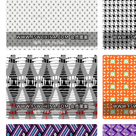
编号：FA_ttv2n6q
编号
编号：FA_s0regbk
编号