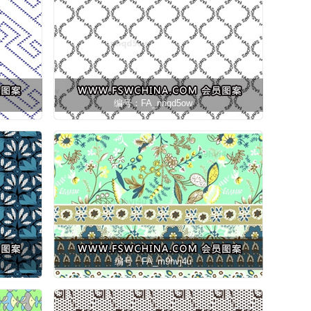
编号：FA_nnqd5ow
编号：FA_m9hvj4u