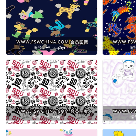
编号：FA_ucq2iyi
编号
编号：FA_bnsfpno
编号