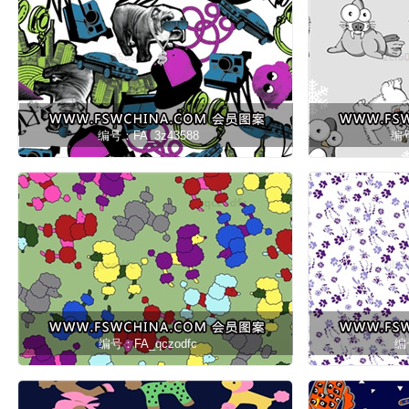
编号：FA_3z43588
编号
编号：FA_qczodfc
编号