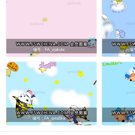
编号：FA_vjakute
编号
编号：FA_qnta5ka
编号