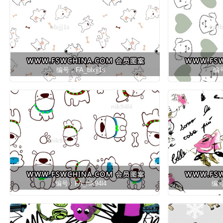
编号：FA_blxjj1s
编号
编号：FA_nik94l4
编号