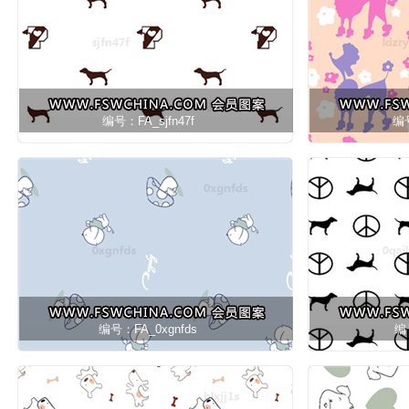
编号：FA_sjfn47f
编号
编号：FA_0xgnfds
编号