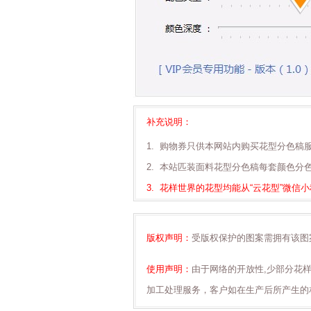
补充说明：
1. 购物券只供本网站内购买花型分色稿
2. 本站匹装面料花型分色稿每套颜色分
3. 花样世界的花型均能从“云花型”微
版权声明：
受版权保护的图案需拥有该图
使用声明：
由于网络的开放性,少部分花
加工处理服务，客户如在生产后所产生的