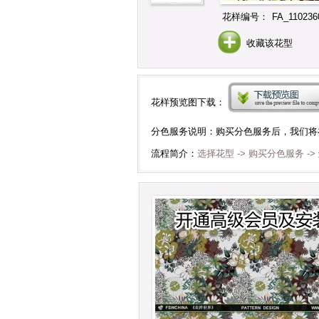
花样编号：
FA_110236
收藏该花型
花样预览图下载：
分色服务说明：购买分色服务后，我们将
流程简介：
选择花型 -> 购买分色服务 ->