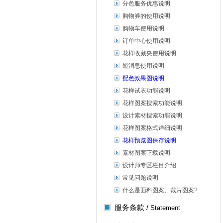
分色服务优惠说明
购物券的使用说明
购物车使用说明
订单中心使用说明
花样收藏夹使用说明
短消息使用说明
配色效果图说明
花样试衣功能说明
花样图案搜索功能说明
设计素材搜索功能说明
花样图案格式详细说明
花样预览图保存说明
素材图案下载说明
设计师专区栏目介绍
常见问题说明
什么是面料图案、裁片图案?
服务条款 /
Statement