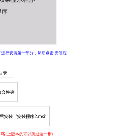
xe’进行安装第一部分，然后点击‘安装程
k2.0以上版本的可以跳过这一步)