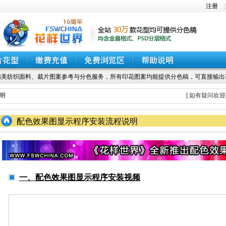
注册
美纺织面料、裁片图案参考与分色服务，所有印花图案均能提供分色稿，可直接输出
明
[ 如有疑问欢迎联
配色效果图显示程序安装流程说明
一、配色效果图显示程序安装视频