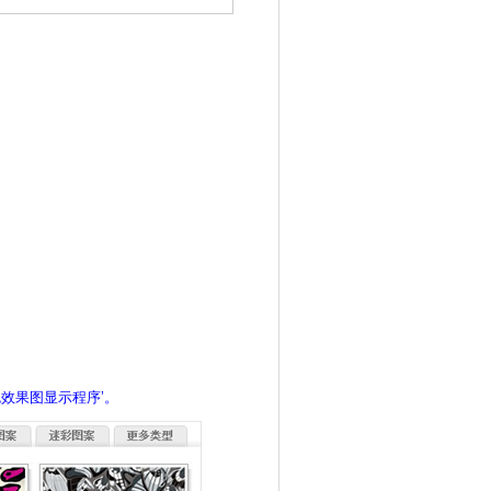
色效果图显示程序’。