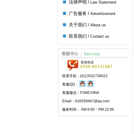
法律声明 /
Law Statement
广告服务 /
Advertisement
关于我们 /
About us
联系我们 /
Contact us
联系手机：(0)13532738022
客服QQ：
客服微信：FSWCHINA
Email：626559487@qq.com
服务时间： AM 8:00 ~ PM 22:00