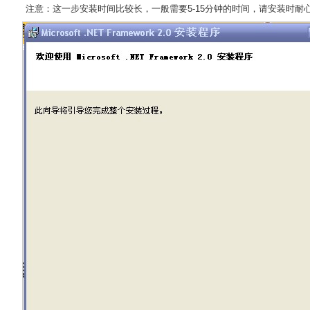
注意：这一步安装时间比较长，一般需要5-15分钟的时间，请安装时耐