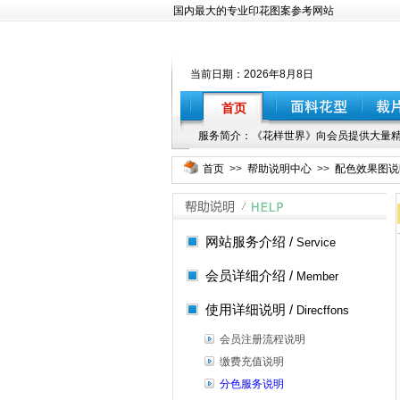
国内最大的专业印花图案参考网站
当前日期：
2026年8月8日
首页
服务简介：《花样世界》向会员提供大量精
首页
>>
帮助说明中心
>>
配色效果图说
网站服务介绍 /
Service
会员详细介绍 /
Member
使用详细说明 /
Direcffons
会员注册流程说明
缴费充值说明
分色服务说明