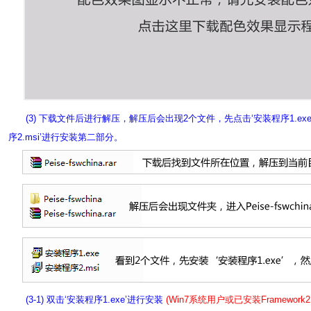
(3) 下载文件后进行解压，解压后会出现2个文件，先点击‘安装程序1.e
序2.msi’进行安装第二部分。
(3-1) 双击‘安装程序1.exe’进行安装
(Win7系统用户或已安装Framewor