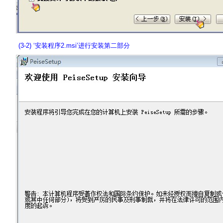
(3-2) ‘安装程序2.msi’进行安装第二部分