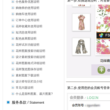
第一步,在挑选花型时，对需要
分色服务优惠说明
购物券的使用说明
购物车使用说明
订单中心使用说明
花样收藏夹使用说明
短消息使用说明
配色效果图说明
花样试衣功能说明
花样图案搜索功能说明
设计素材搜索功能说明
花样图案格式详细说明
花样预览图保存说明
素材图案下载说明
设计师专区栏目介绍
常见问题说明
第二步,使用您的会员账号登录
什么是面料图案、裁片图案?
服务条款 /
Statement