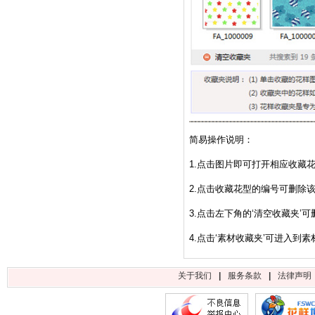
简易操作说明：
1.点击图片即可打开相应收藏
2.点击收藏花型的编号可删除
3.点击左下角的‘清空收藏夹’
4.点击‘素材收藏夹’可进入到
关于我们
|
服务条款
|
法律声明