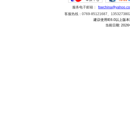
服务电子邮箱：
fswchina@yahoo.c
客服热线：0769-85121687、1353273
建议使用IE6.0以上版本
当前日期:
202