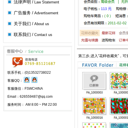
法律声明 /
Law Statement
广告服务 /
Advertisement
关于我们 /
About us
联系我们 /
Contact us
第三步,进入“花样收藏夹”，
联系手机：(0)13532738022
客服QQ：
客服微信：FSWCHINA
Email：626559487@qq.com
服务时间： AM 8:00 ~ PM 22:00