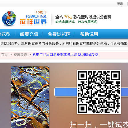
注册
美纺织面料、裁片图案参考与分色服务，所有印花图案均能提供分色稿，可直接输出
首页
>
资讯频道
>
机电产品出口退税率或将上调 纺织机械受益