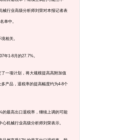
机械行业高级分析师刘荣对本报记者表
的名单中。
环境相关。
年1-8月的27.7%。
了一项计划，将大规模提高高附加值
多产品，退税率的提高幅度约为4-8个
%的最高出口退税率，继续上调的可能
中心机械行业高级分析师刘荣表示。