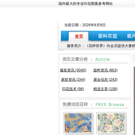
国内最大的专业印花图案参考网站
当前日期：
2026年8月9日
首页
服务简介：《花样世界》向会员提供大量精
服装资讯 (3040)
面料资讯 (863)
家纺资讯 (244)
展会信息 (243)
印花技术 (96)
精选文章 (108)