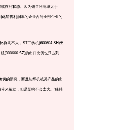
或微利状态。因为销售利润率大于
而达到此销售利润率的企业占到全部企业的
大，ST二纺机(600604.SH)出
(000666.SZ)的出口比例也只占到
确切的消息，而且纺织机械类产品的出
带来帮助，但是影响不会太大。”经纬