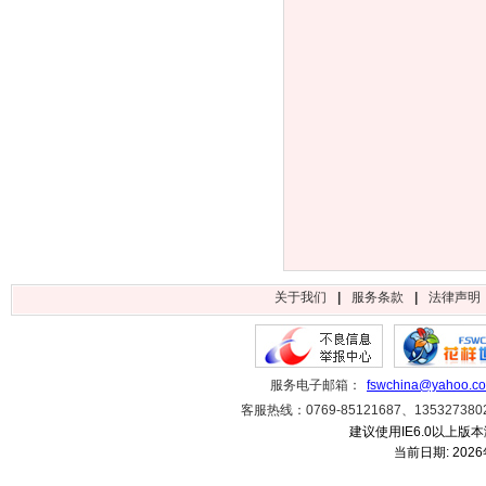
关于我们
|
服务条款
|
法律声明
服务电子邮箱：
fswchina@yahoo.c
客服热线：0769-85121687、1353273
建议使用IE6.0以上版本
当前日期:
202