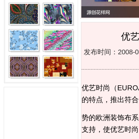
优
发布时间：2008-
优艺时尚（EURO
的特点，推出符合
势的欧洲装饰布系
支持，使优艺时尚（