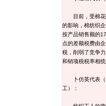
目前，受棉花价
的影响，棉纺织企
按产品销售额的1
点的差额税费由企
税，削弱了竞争力
和销项税税率相统
卜仿英代表（湖
工）：