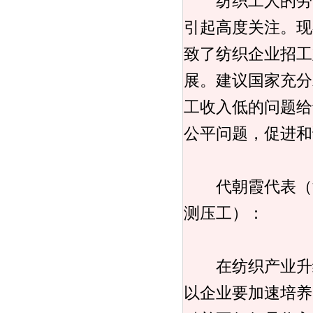
纺织工人的劳动
引起高度关注。现
致了纺织企业招工
展。建议国家充分
工收入低的问题给
公平问题，促进和
代朝霞代表（湖
测压工）：
在纺织产业升级
以企业要加速培养