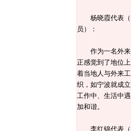
杨晓霞代表（宁
员）：
作为一名外来务
正感觉到了地位上
着当地人与外来工
织，如宁波就成立
工作中、生活中遇
加和谐。
李红锦代表（湖