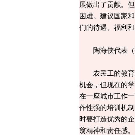
展做出了贡献。但
困难。建议国家和
们的待遇、福利和
陶海侠代表（江
农民工的教育底
机会，但现在的学
在一座城市工作一
作性强的培训机制
时要打造优秀的企
翁精神和责任感。