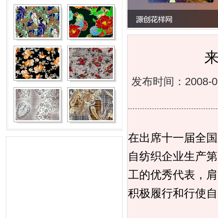
发布时间：2008-
在出席十一届全国
自纺织企业生产第
工的优秀代表，肩
积极履行和行使自