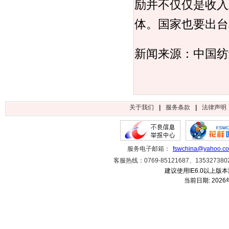
励并不仅仅是收入
体。国家也要出台
新闻来源：中国纺
关于我们
|
服务条款
|
法律声明
服务电子邮箱：
fswchina@yahoo.c
客服热线：0769-85121687、1353273
建议使用IE6.0以上版本
当前日期:
2026