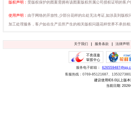
版权声明：
受版权保护的图案需拥有该图案版权所属公司授权证明的客户购
使用声明：
由于网络的开放性,少部分花样的出处无法考证,如涉及到版权
加工处理服务，客户如在生产后所产生的相关版权问题花样世界不承担相
关于我们
|
服务条款
|
法律声明
服务电子邮箱：
626559487@qq.
客服热线：0769-85121687、1353273
建议使用IE6.0以上版本
当前日期:
202