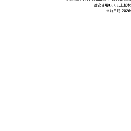
建议使用IE6.0以上版本
当前日期:
202