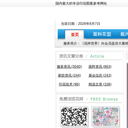
国内最大的专业印花图案参考网站
当前日期：
2026年8月7日
首页
服务简介：《花样世界》向会员提供大量精
服装资讯 (3040)
面料资讯 (863)
家纺资讯 (244)
展会信息 (243)
印花技术 (96)
精选文章 (108)