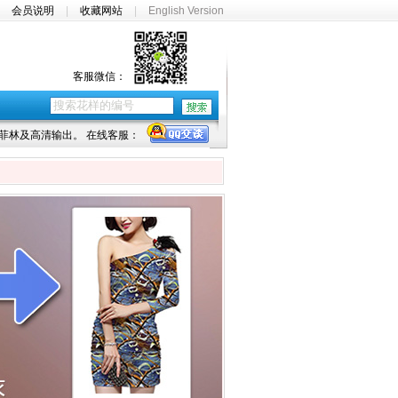
|
会员说明
|
收藏网站
|
English Version
客服微信：
菲林及高清输出。 在线客服：