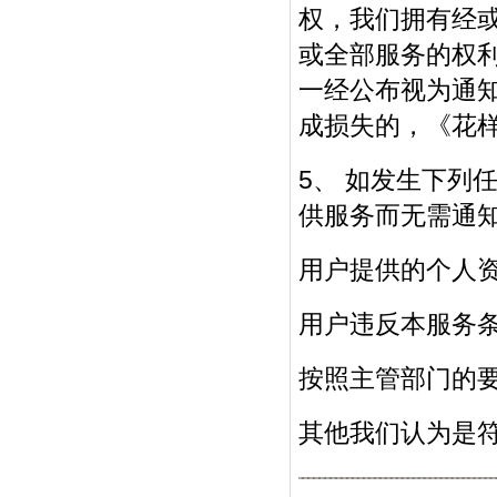
权，我们拥有经
或全部服务的权
一经公布视为通知
成损失的，《花
5、 如发生下列
供服务而无需通
用户提供的个人
用户违反本服务
按照主管部门的
其他我们认为是