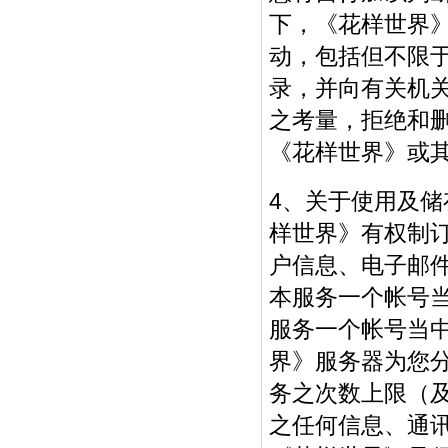
下，《花样世界
动，包括但不限
录，并向有关机关
之考量，拒绝和
《花样世界》或
4、关于使用及
样世界》有权制
户信息、电子邮
本服务一个帐号
服务一个帐号当
界》服务器为您
务之次数上限（
之任何信息、通