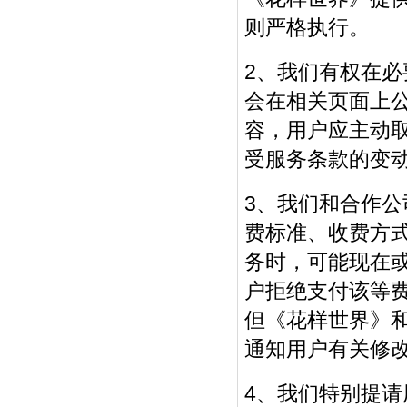
则严格执行。
2、我们有权在
会在相关页面上
容，用户应主动
受服务条款的变
3、我们和合作
费标准、收费方
务时，可能现在
户拒绝支付该等
但《花样世界》
通知用户有关修
4、我们特别提