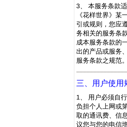
3、 本服务条款
《花样世界》某
引或规则，您应
务相关的服务条
成本服务条款的
出的产品或服务
服务条款之规范
三、用户使用
1、 用户必须自
负担个人上网或
取的通讯费、信
议您与您的电信