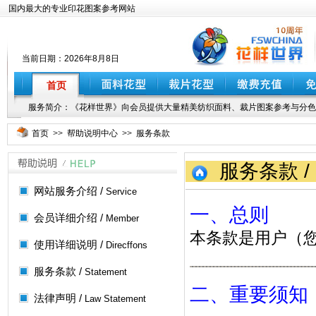
国内最大的专业印花图案参考网站
当前日期：
2026年8月8日
首页
服务简介：《花样世界》向会员提供大量精美纺织面料、裁片图案参考与分色
首页
>>
帮助说明中心
>>
服务条款
服务条款 / Se
网站服务介绍 /
Service
一、总则
会员详细介绍 /
Member
本条款是用户（
使用详细说明 /
Direcffons
服务条款 /
Statement
二、重要须知
法律声明 /
Law Statement