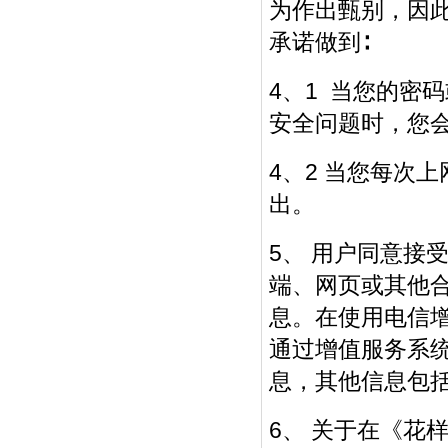
为作出甄别，因
承诺做到∶
4、1 当您的密
安全问题时，您
4、2 当您每次
出。
5、 用户同意接
端、网页或其他
息。在使用电信
通过增值服务系
息，其他信息包
6、 关于在《花