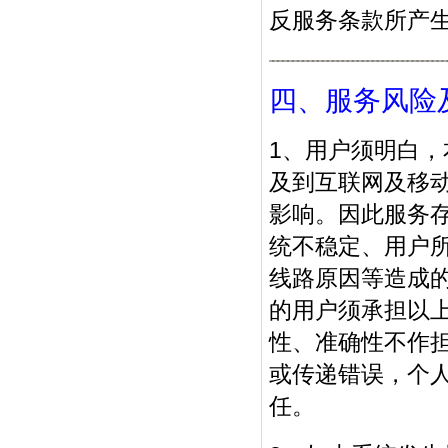
反服务条款所产
四、服务风险
1、用户须明白
及到互联网及移
影响。因此服务
统不稳定、用户所
线路原因等造成
的用户须承担以
性、准确性不作
或传递错误，个
任。