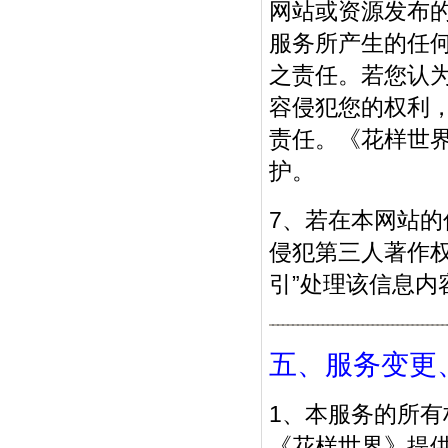
网站或资源发布
服务所产生的任
之责任。若您认
容侵犯您的权利
责任。《花样世
护。
7、若在本网站
侵犯第三人著作
引”处理该信息内
五、服务变更
1、本服务的所
《花样世界》提