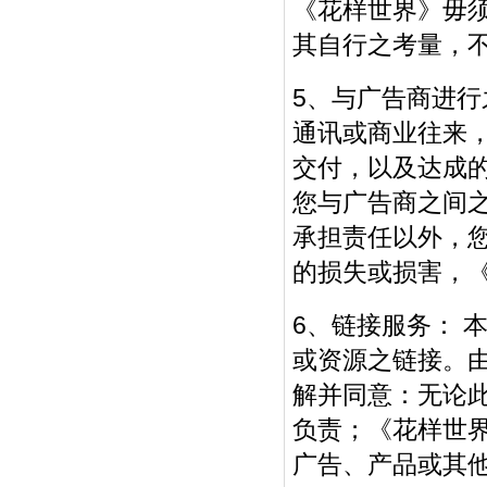
《花样世界》毋
其自行之考量，
5、与广告商进
通讯或商业往来
交付，以及达成
您与广告商之间
承担责任以外，
的损失或损害，
6、链接服务： 
或资源之链接。
解并同意：无论
负责；《花样世
广告、产品或其