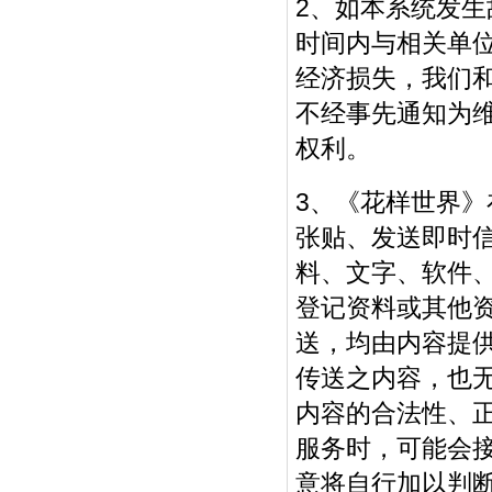
2、如本系统发
时间内与相关单
经济损失，我们
不经事先通知为
权利。
3、《花样世界
张贴、发送即时
料、文字、软件
登记资料或其他资
送，均由内容提
传送之内容，也
内容的合法性、
服务时，可能会
意将自行加以判