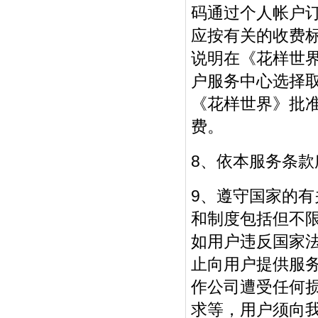
码通过个人帐户
应按有关的收费
说明在《花样世
户服务中心选择
《花样世界》批
费。
8、依本服务条
9、遵守国家的
和制度包括但不
如用户违反国家
止向用户提供服
作公司遭受任何
求等，用户须向