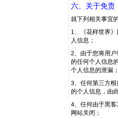
六、关于免责
就下列相关事宜
1、《花样世界
人信息；
2、由于您将用
的任何个人信息
个人信息的泄漏
3、任何第三方
的个人信息，由
4、任何由于黑
网站关闭；