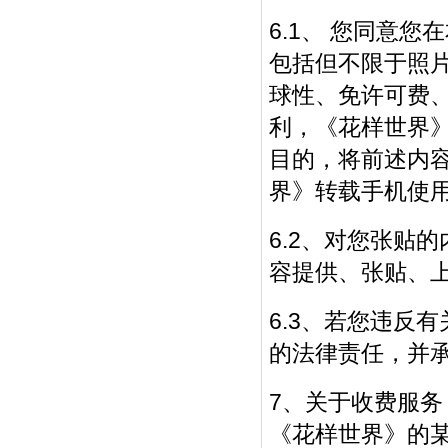
6.1、 您同意
包括但不限于照
球性、免许可费
利，《花样世界
目的，将前述内
界》转载手机使
6.2、对您张贴
容提供、张贴、
6.3、若您违反
的法律责任，并
7、关于收费服务
《花样世界》的