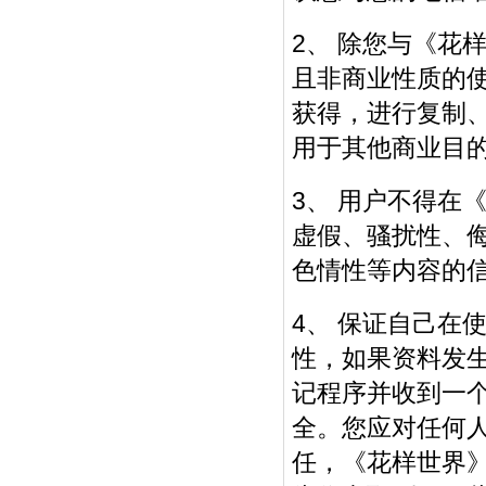
2、 除您与《花
且非商业性质的
获得，进行复制
用于其他商业目
3、 用户不得在
虚假、骚扰性、
色情性等内容的
4、 保证自己在
性，如果资料发
记程序并收到一
全。您应对任何
任，《花样世界