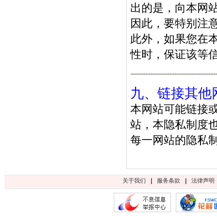
出的是，向本网
因此，要特别注
此外，如果您在
性时，保证该等
九、链接其他
本网站可能链接
站，本隐私制度
每一网站的隐私
关于我们
|
服务条款
|
法律声明